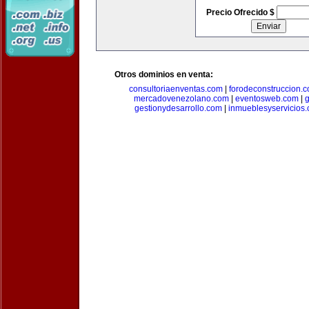
Precio Ofrecido $
Otros dominios en venta:
consultoriaenventas.com
|
forodeconstruccion.
mercadovenezolano.com
|
eventosweb.com
|
gestionydesarrollo.com
|
inmueblesyservicios