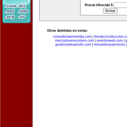
Precio Ofrecido $
Otros dominios en venta:
consultoriaenventas.com
|
forodeconstruccion.
mercadovenezolano.com
|
eventosweb.com
|
gestionydesarrollo.com
|
inmueblesyservicios